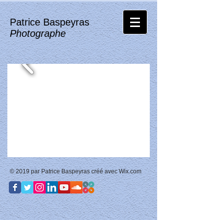
Patrice Baspeyras
Photographe
© 2019 par Patrice Baspeyras créé avec
Wix.com