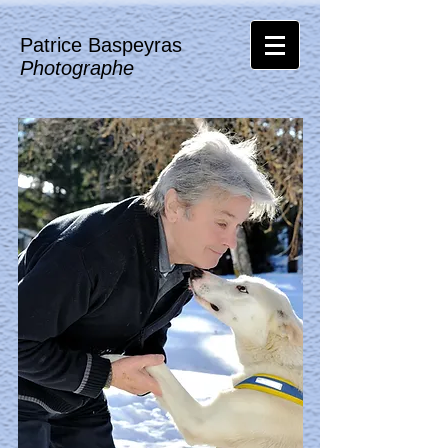
Patrice Baspeyras
Photographe