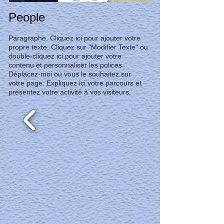
People
Paragraphe. Cliquez ici pour ajouter votre
propre texte. Cliquez sur "Modifier Texte" ou
double-cliquez ici pour ajouter votre
contenu et personnaliser les polices.
Déplacez-moi où vous le souhaitez sur
votre page. Expliquez ici votre parcours et
présentez votre activité à vos visiteurs.